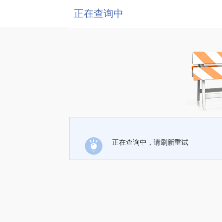
正在查询中
正在查询中，请刷新重试