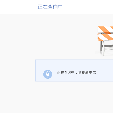
正在查询中
正在查询中，请刷新重试