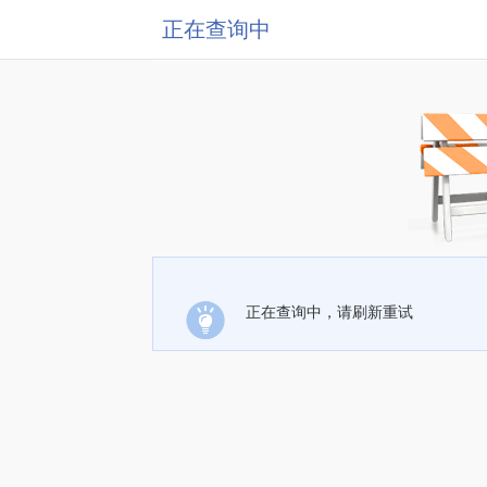
正在查询中
正在查询中，请刷新重试